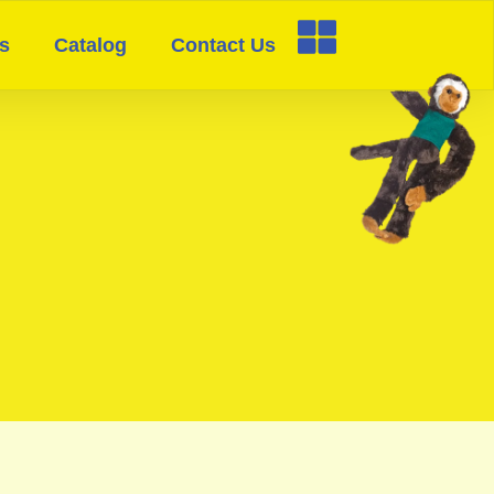
s
Catalog
Contact Us